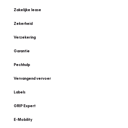
Zakelijke lease
Zekerheid
Verzekering
Garantie
Pechhulp
Vervangend vervoer
Labels
GRIP Expert
E-Mobility