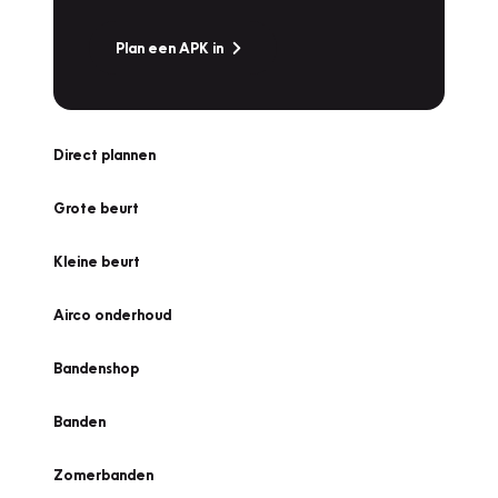
Plan een APK in
Direct plannen
Grote beurt
Kleine beurt
Airco onderhoud
Bandenshop
Banden
Zomerbanden