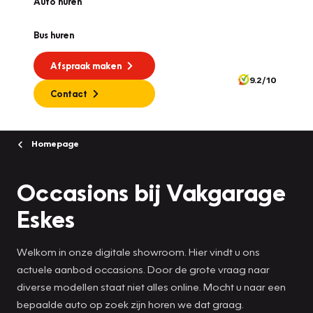
Auto huren
Bus huren
Afspraak maken
9.2/10
Contact
Homepage
Occasions bij Vakgarage
Eskes
Welkom in onze digitale showroom. Hier vindt u ons
actuele aanbod occasions. Door de grote vraag naar
diverse modellen staat niet alles online. Mocht u naar een
bepaalde auto op zoek zijn horen we dat graag.