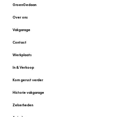
GroenGedaan
Over ons
Vakgarage
Contact
Werkplaats
In & Verkoop
Kom gerust verder
Historie vakgarage
Zekerheden