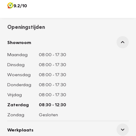
9.2/10
Openingstijden
Showroom
Maandag
08:00
-
17:30
Dinsdag
08:00
-
17:30
Woensdag
08:00
-
17:30
Donderdag
08:00
-
17:30
Vrijdag
08:00
-
17:30
Zaterdag
08:30
-
12:30
Zondag
Gesloten
Werkplaats