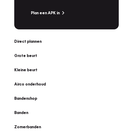
Plan een APK in
Direct plannen
Grote beurt
Kleine beurt
Airco onderhoud
Bandenshop
Banden
Zomerbanden