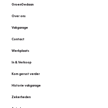
GroenGedaan
Over ons
Vakgarage
Contact
Werkplaats
In & Verkoop
Kom gerust verder
Historie vakgarage
Zekerheden