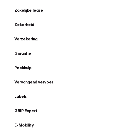
Zakelijke lease
Zekerheid
Verzekering
Garantie
Pechhulp
Vervangend vervoer
Labels
GRIP Expert
E-Mobility