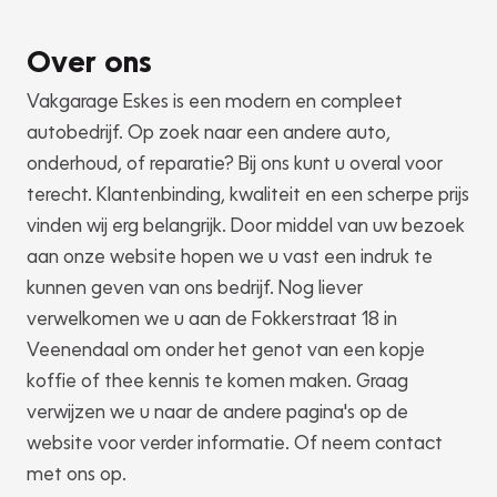
Over ons
Vakgarage Eskes is een modern en compleet
autobedrijf. Op zoek naar een andere auto,
onderhoud, of reparatie? Bij ons kunt u overal voor
terecht. Klantenbinding, kwaliteit en een scherpe prijs
vinden wij erg belangrijk. Door middel van uw bezoek
aan onze website hopen we u vast een indruk te
kunnen geven van ons bedrijf. Nog liever
verwelkomen we u aan de Fokkerstraat 18 in
Veenendaal om onder het genot van een kopje
koffie of thee kennis te komen maken. Graag
verwijzen we u naar de andere pagina's op de
website voor verder informatie. Of neem contact
met ons op.