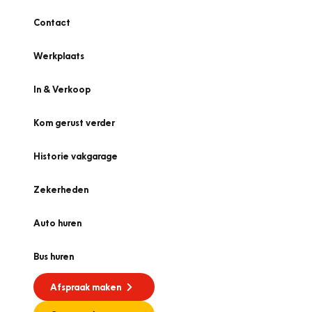
Contact
Werkplaats
In & Verkoop
Kom gerust verder
Historie vakgarage
Zekerheden
Auto huren
Bus huren
Afspraak maken