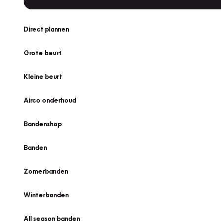
Direct plannen
Grote beurt
Kleine beurt
Airco onderhoud
Bandenshop
Banden
Zomerbanden
Winterbanden
All season banden