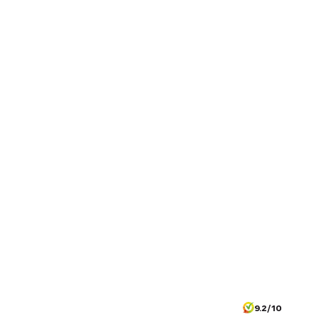
9.2/10