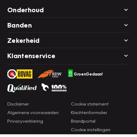
Onderhoud
Banden
Zekerheid
Klantenservice
GroenGedaan!
Disclaimer
Cookie statement
Algemene voorwaarden
Klachtenformulier
Privacyverklaring
Brandportal
Cookie instellingen