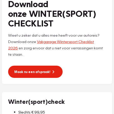
Download
onze WINTER(SPORT)
CHECKLIST
Weet u zeker dat u alles mee heeft voor uw autoreis?
Download onze
Vakgarage Wintersport Checklist
2026
en zorg ervoor dat u niet voor verrassingen komt
te staan.
Maak nu een afspraak!
Winter(sport)check
Slechts € 99,95