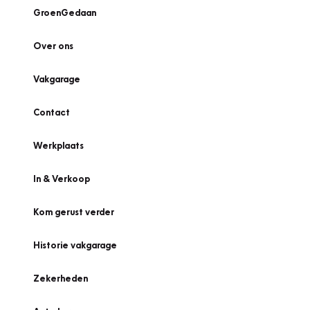
GroenGedaan
Over ons
Vakgarage
Contact
Werkplaats
In & Verkoop
Kom gerust verder
Historie vakgarage
Zekerheden