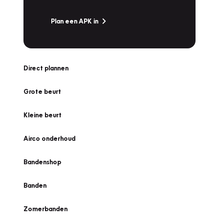
Plan een APK in
Direct plannen
Grote beurt
Kleine beurt
Airco onderhoud
Bandenshop
Banden
Zomerbanden