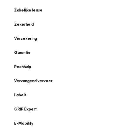
Zakelijke lease
Zekerheid
Verzekering
Garantie
Pechhulp
Vervangend vervoer
Labels
GRIP Expert
E-Mobility