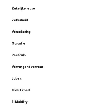
Zakelijke lease
Zekerheid
Verzekering
Garantie
Pechhulp
Vervangend vervoer
Labels
GRIP Expert
E-Mobility