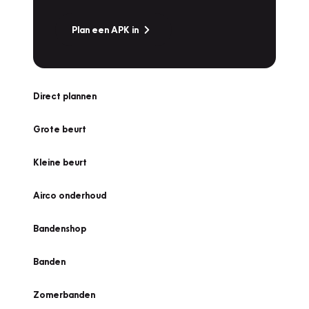
Plan een APK in
Direct plannen
Grote beurt
Kleine beurt
Airco onderhoud
Bandenshop
Banden
Zomerbanden