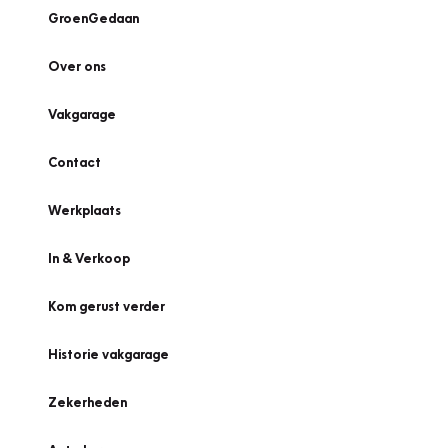
GroenGedaan
Over ons
Vakgarage
Contact
Werkplaats
In & Verkoop
Kom gerust verder
Historie vakgarage
Zekerheden