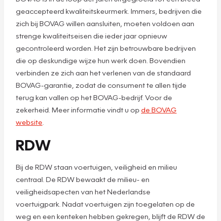
geaccepteerd kwaliteitskeurmerk. Immers, bedrijven die
zich bij BOVAG willen aansluiten, moeten voldoen aan
strenge kwaliteitseisen die ieder jaar opnieuw
gecontroleerd worden. Het zijn betrouwbare bedrijven
die op deskundige wijze hun werk doen. Bovendien
verbinden ze zich aan het verlenen van de standaard
BOVAG-garantie, zodat de consument te allen tijde
terug kan vallen op het BOVAG-bedrijf. Voor de
zekerheid. Meer informatie vindt u op
de BOVAG
website
.
RDW
Bij de RDW staan voertuigen, veiligheid en milieu
centraal. De RDW bewaakt de milieu- en
veiligheidsapecten van het Nederlandse
voertuigpark. Nadat voertuigen zijn toegelaten op de
weg en een kenteken hebben gekregen, blijft de RDW de