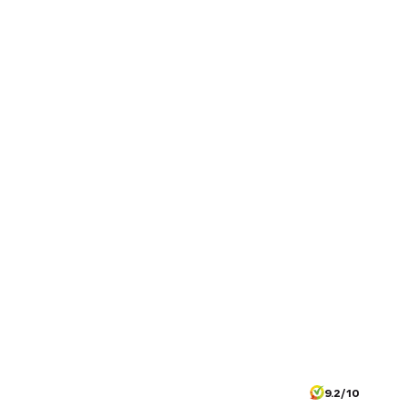
9.2/10