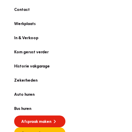
Contact
Werkplaats
In & Verkoop
Kom gerust verder
Historie vakgarage
Zekerheden
Auto huren
Bus huren
Afspraak maken