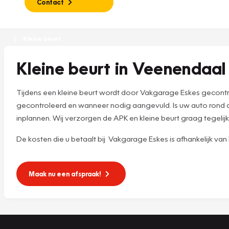
Contact
Kleine beurt
Kleine beurt in Veenendaal
Tijdens een kleine beurt wordt door Vakgarage Eskes gecont
gecontroleerd en wanneer nodig aangevuld. Is uw auto rond 
inplannen. Wij verzorgen de APK en kleine beurt graag tegelijk
De kosten die u betaalt bij Vakgarage Eskes is afhankelijk van he
Maak nu een afspraak!