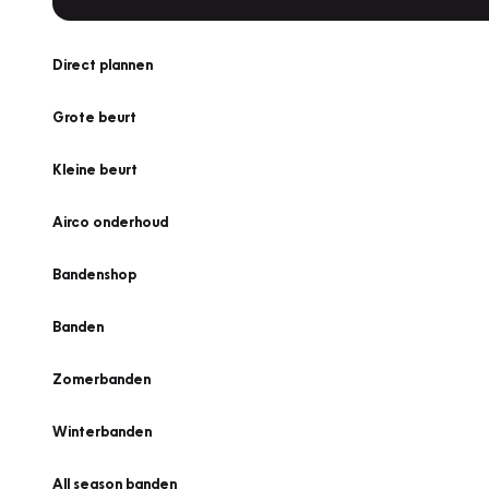
Direct plannen
Grote beurt
Kleine beurt
Airco onderhoud
Bandenshop
Banden
Zomerbanden
Winterbanden
All season banden