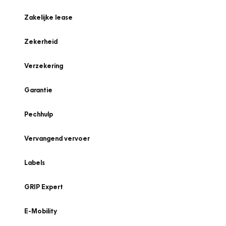
Zakelijke lease
Zekerheid
Verzekering
Garantie
Pechhulp
Vervangend vervoer
Labels
GRIP Expert
E-Mobility