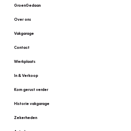
GroenGedaan
Over ons
Vakgarage
Contact
Werkplaats
In & Verkoop
Kom gerust verder
Historie vakgarage
Zekerheden