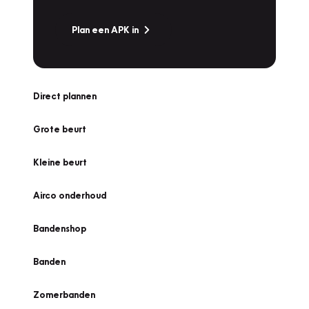
Plan een APK in
Direct plannen
Grote beurt
Kleine beurt
Airco onderhoud
Bandenshop
Banden
Zomerbanden