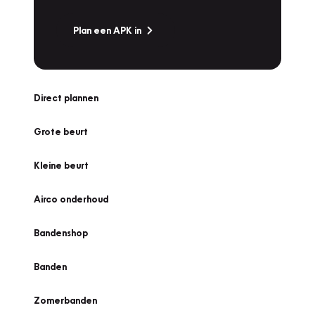
Plan een APK in
Direct plannen
Grote beurt
Kleine beurt
Airco onderhoud
Bandenshop
Banden
Zomerbanden