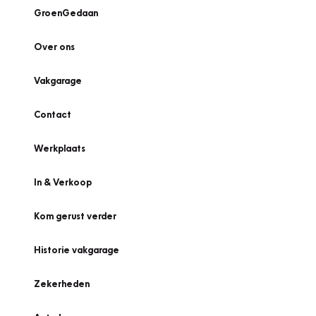
GroenGedaan
Over ons
Vakgarage
Contact
Werkplaats
In & Verkoop
Kom gerust verder
Historie vakgarage
Zekerheden