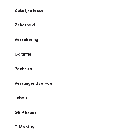
Zakelijke lease
Zekerheid
Verzekering
Garantie
Pechhulp
Vervangend vervoer
Labels
GRIP Expert
E-Mobility