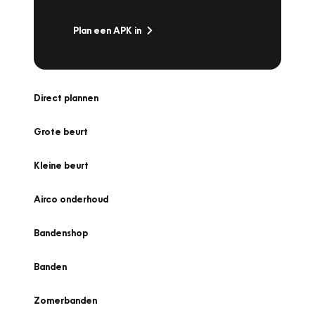
Plan een APK in
Direct plannen
Grote beurt
Kleine beurt
Airco onderhoud
Bandenshop
Banden
Zomerbanden