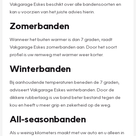
Vakgarage Eskes beschikt over alle bandensoorten en
kan u voorzien van het juiste advies hierin.
Zomerbanden
Wanneer het buiten warmer is dan 7 graden, raadt
Vakgarage Eskes zomerbanden aan. Door het soort
profiel is uw remweg met warmer weer korter.
Winterbanden
Bij aanhoudende temperaturen beneden de 7 graden,
adviseert Vakgarage Eskes winterbanden. Door de
dikkere rubberlaag is uw band beter bestand tegen de
kou en heeft u meer grip en zekerheid op de weg.
All-seasonbanden
Als u weinig kilometers maakt met uw auto en u alleen in