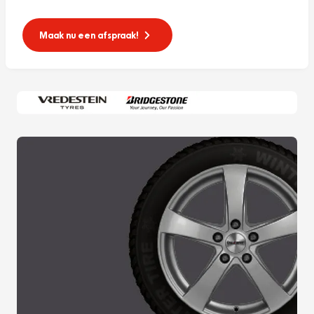
Maak nu een afspraak!