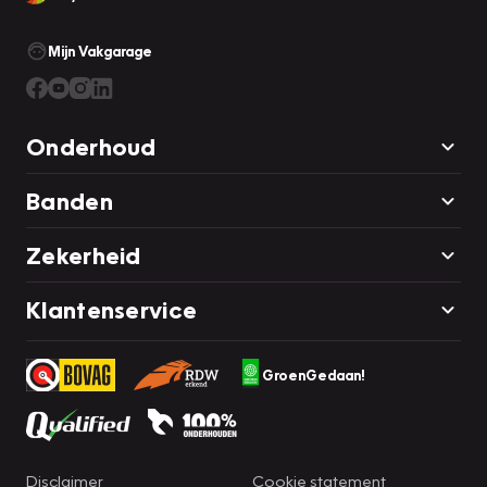
Mijn Vakgarage
Onderhoud
Banden
Zekerheid
Klantenservice
GroenGedaan!
Disclaimer
Cookie statement