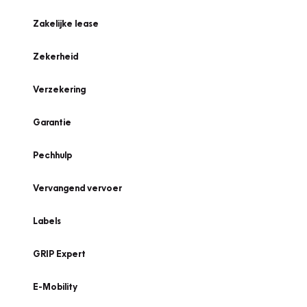
Zakelijke lease
Zekerheid
Verzekering
Garantie
Pechhulp
Vervangend vervoer
Labels
GRIP Expert
E-Mobility