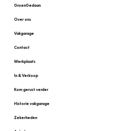
GroenGedaan
Over ons
Vakgarage
Contact
Werkplaats
In & Verkoop
Kom gerust verder
Historie vakgarage
Zekerheden