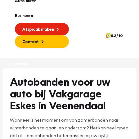
Auto huren
Bus huren
Afspraak maken
9.2/10
Contact
Banden
Autobanden voor uw
auto bij Vakgarage
Eskes in Veenendaal
Wanneer is het moment om van zomerbanden naar
winterbanden te gaan, en andersom? Het kan heel goed
dat all-seasonbanden beter passen bij uw rijstijl.