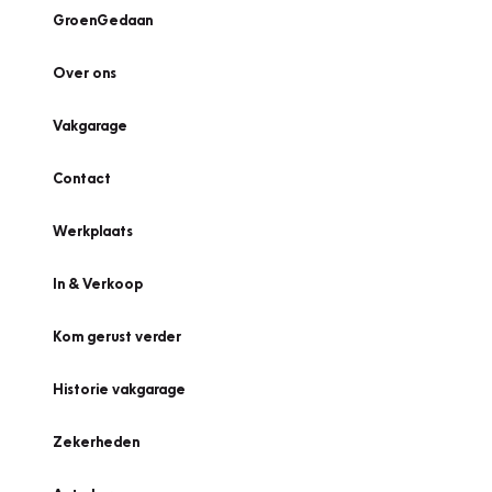
GroenGedaan
Over ons
Vakgarage
Contact
Werkplaats
In & Verkoop
Kom gerust verder
Historie vakgarage
Zekerheden