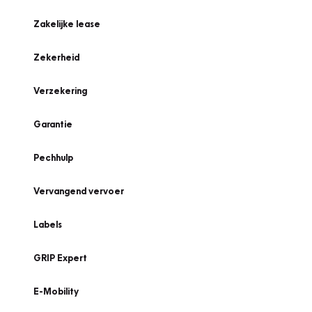
Zakelijke lease
Zekerheid
Verzekering
Garantie
Pechhulp
Vervangend vervoer
Labels
GRIP Expert
E-Mobility