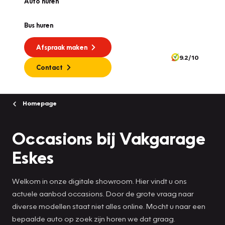
Auto huren
Bus huren
Afspraak maken
9.2/10
Contact
Homepage
Occasions bij Vakgarage
Eskes
Welkom in onze digitale showroom. Hier vindt u ons
actuele aanbod occasions. Door de grote vraag naar
diverse modellen staat niet alles online. Mocht u naar een
bepaalde auto op zoek zijn horen we dat graag.