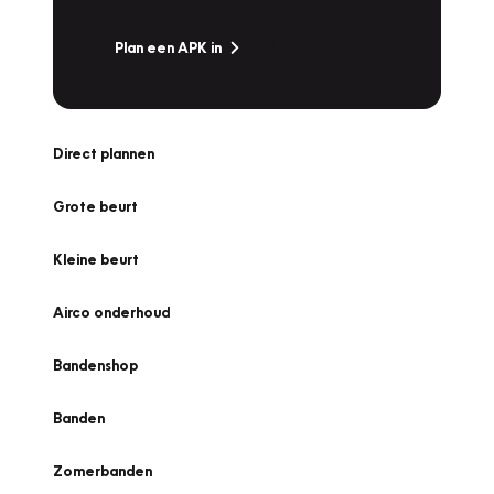
Plan een APK in
Direct plannen
Grote beurt
Kleine beurt
Airco onderhoud
Bandenshop
Banden
Zomerbanden